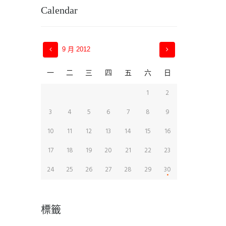
Calendar
9 月
2012
一
二
三
四
五
六
日
1
2
3
4
5
6
7
8
9
10
11
12
13
14
15
16
17
18
19
20
21
22
23
24
25
26
27
28
29
30
標籤