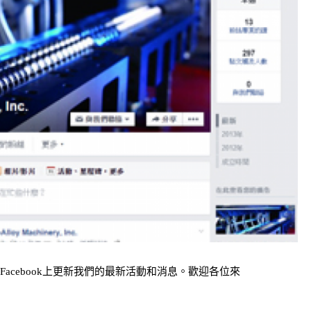
在Facebook上更新我們的最新活動和消息。歡迎各位來