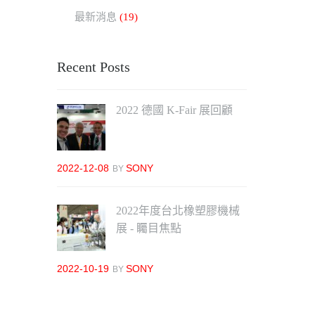
最新消息
(19)
Recent Posts
2022 德國 K-Fair 展回顧
2022-12-08
SONY
BY
2022年度台北橡塑膠機械
展 - 矚目焦點
2022-10-19
SONY
BY