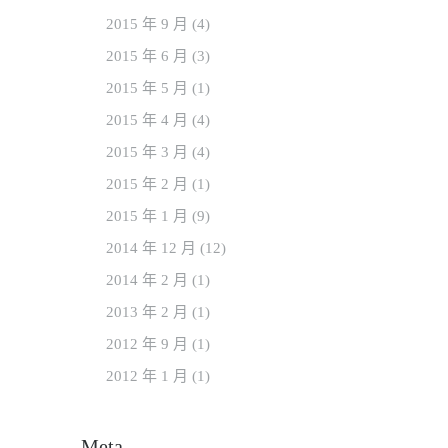
2015 年 9
月
(4)
2015 年 6
月
(3)
2015 年 5
月
(1)
2015 年 4
月
(4)
2015 年 3
月
(4)
2015 年 2
月
(1)
2015 年 1
月
(9)
2014 年 12
月
(12)
2014 年 2
月
(1)
2013 年 2
月
(1)
2012 年 9
月
(1)
2012 年 1
月
(1)
Meta