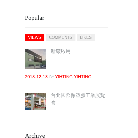
Popular
VIEWS
COMMENTS
LIKES
新廠啟用
2018-12-13
YIHTING YIHTING
BY
台北國際像塑膠工業展覽
會
2018-07-25
YIHTING YIHTING
BY
Archive