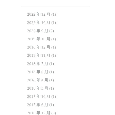
2022 年 12
月
(1)
2022 年 10
月
(1)
2022 年 9
月
(2)
2019 年 10
月
(1)
2018 年 12
月
(1)
2018 年 11
月
(1)
2018 年 7
月
(1)
2018 年 6
月
(1)
2018 年 4
月
(1)
2018 年 3
月
(1)
2017 年 10
月
(1)
2017 年 6
月
(1)
2016 年 12
月
(3)