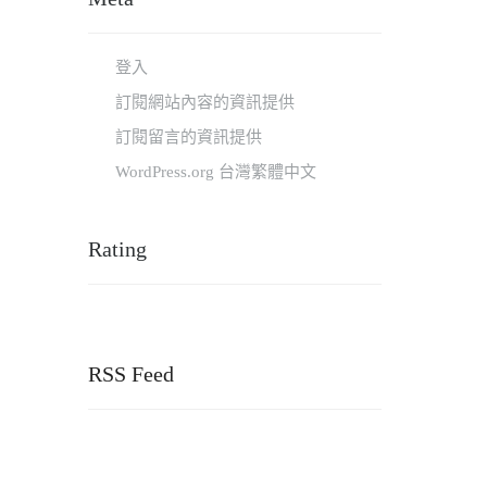
登入
訂閱網站內容的資訊提供
訂閱留言的資訊提供
WordPress.org 台灣繁體中文
Rating
RSS Feed