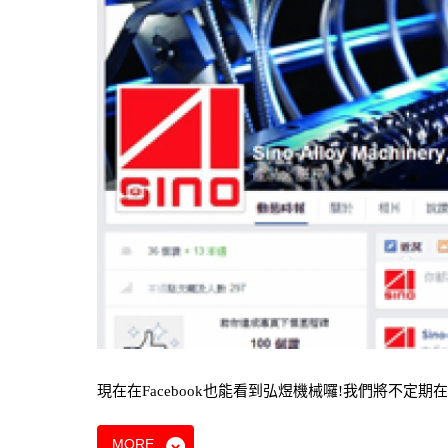
現在在Facebook也能看到弘煜機械囉!我們將不定期
MORE