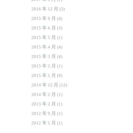
2016 年 12
月
(3)
2015 年 9
月
(4)
2015 年 6
月
(3)
2015 年 5
月
(1)
2015 年 4
月
(4)
2015 年 3
月
(4)
2015 年 2
月
(1)
2015 年 1
月
(9)
2014 年 12
月
(12)
2014 年 2
月
(1)
2013 年 2
月
(1)
2012 年 9
月
(1)
2012 年 1
月
(1)