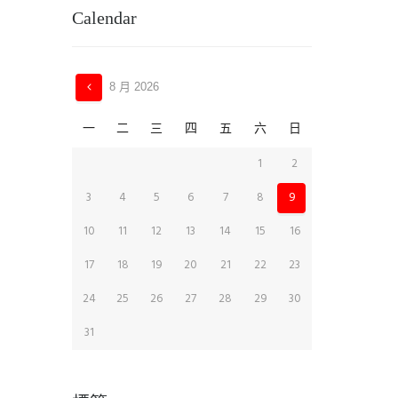
Calendar
8 月
2026
一
二
三
四
五
六
日
1
2
3
4
5
6
7
8
9
10
11
12
13
14
15
16
17
18
19
20
21
22
23
24
25
26
27
28
29
30
31