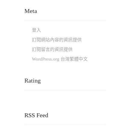
Meta
登入
訂閱網站內容的資訊提供
訂閱留言的資訊提供
WordPress.org 台灣繁體中文
Rating
RSS Feed