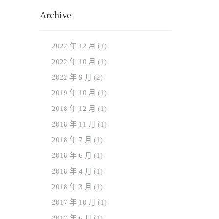
Archive
2022 年 12
月
(1)
2022 年 10
月
(1)
2022 年 9
月
(2)
2019 年 10
月
(1)
2018 年 12
月
(1)
2018 年 11
月
(1)
2018 年 7
月
(1)
2018 年 6
月
(1)
2018 年 4
月
(1)
2018 年 3
月
(1)
2017 年 10
月
(1)
2017 年 6
月
(1)