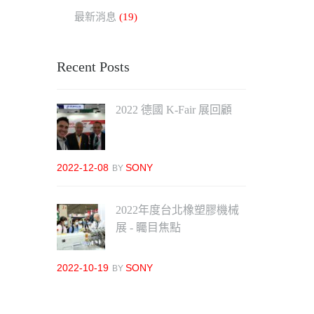
最新消息
(19)
Recent Posts
2022 德國 K-Fair 展回顧
2022-12-08
SONY
BY
2022年度台北橡塑膠機械
展 - 矚目焦點
2022-10-19
SONY
BY