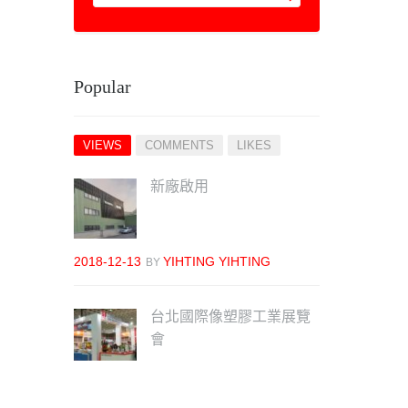
Popular
VIEWS
COMMENTS
LIKES
新廠啟用
2018-12-13
YIHTING YIHTING
BY
台北國際像塑膠工業展覽
會
2018-07-25
YIHTING YIHTING
BY